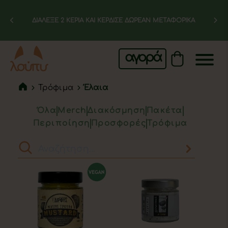
ΔΙΑΛΕΞΕ 2 ΚΕΡΙΑ ΚΑΙ ΚΕΡΔΙΣΕ ΔΩΡΕΑΝ ΜΕΤΑΦΟΡΙΚΑ
αγορά
Τρόφιμα
Έλαια
Όλα
Merch
Διακόσμηση
Πακέτα
Περιποίηση
Προσφορές
Τρόφιμα