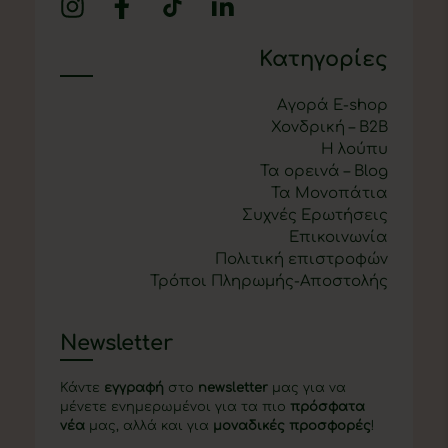
Κατηγορίες
Αγορά E-shop
Χονδρική – B2B
Η λούπυ
Τα ορεινά – Blog
Τα Μονοπάτια
Συχνές Ερωτήσεις
Επικοινωνία
Πολιτική επιστροφών
Τρόποι Πληρωμής-Αποστολής
Newsletter
Κάντε
εγγραφή
στο
newsletter
μας για να
μένετε ενημερωμένοι για τα πιο
πρόσφατα
νέα
μας, αλλά και για
μοναδικές προσφορές
!