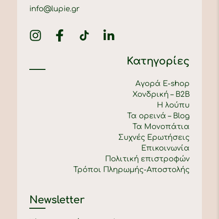
info@lupie.gr
Κατηγορίες
Αγορά E-shop
Χονδρική – B2B
Η λούπυ
Τα ορεινά – Blog
Τα Μονοπάτια
Συχνές Ερωτήσεις
Επικοινωνία
Πολιτική επιστροφών
Τρόποι Πληρωμής-Αποστολής
Newsletter