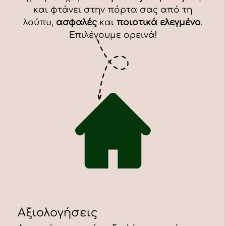
και φτάνει στην πόρτα σας από τη
λούπυ,
ασφαλές
και
ποιοτικά ελεγμένο
.
Επιλέγουμε ορεινά!
Αξιολογήσεις