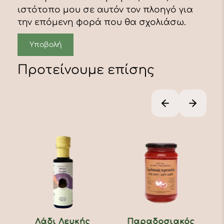
ιστότοπο μου σε αυτόν τον πλοηγό για
την επόμενη φορά που θα σχολιάσω.
Προτείνουμε επίσης
Μουστάρδα με
Λάδι Λευκής