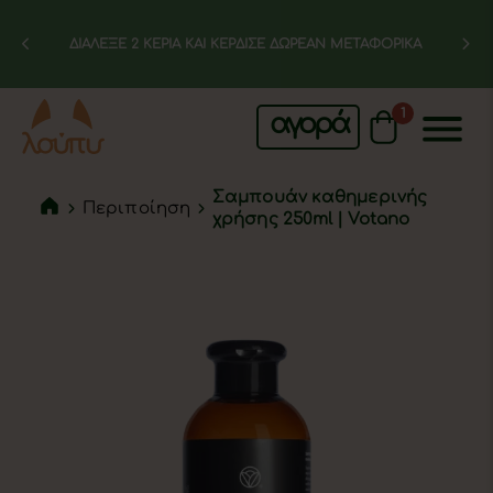
ΔΙΑΛΕΞΕ 2 ΚΕΡΙΑ ΚΑΙ ΚΕΡΔΙΣΕ ΔΩΡΕΑΝ ΜΕΤΑΦΟΡΙΚΑ
1
αγορά
Σαμπουάν καθημερινής
Περιποίηση
χρήσης 250ml | Votano