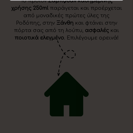
Το προϊόν
Σαμπουάν καθημερινής
χρήσης 250ml
παράγεται και προέρχεται
από μοναδικές πρώτες ύλες της
Ροδόπης, στην
Ξάνθη
και φτάνει στην
πόρτα σας από τη λούπυ,
ασφαλές
και
ποιοτικά ελεγμένο
. Επιλέγουμε ορεινά!