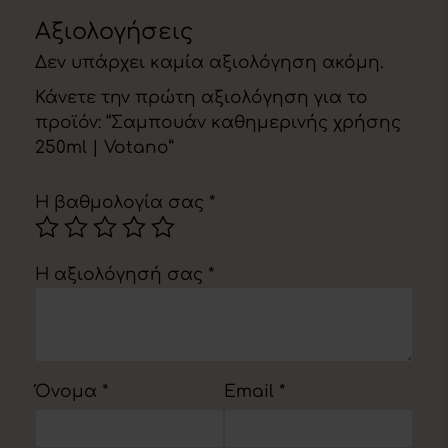
Αξιολογήσεις
Δεν υπάρχει καμία αξιολόγηση ακόμη.
Κάνετε την πρώτη αξιολόγηση για το
προϊόν: “Σαμπουάν καθημερινής χρήσης
250ml | Votano”
Η βαθμολογία σας
*
Η αξιολόγησή σας
*
Όνομα
*
Email
*