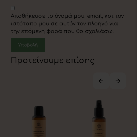
Αποθήκευσε το όνομά μου, email, και τον
ιστότοπο μου σε αυτόν τον πλοηγό για
την επόμενη φορά που θα σχολιάσω.
Προτείνουμε επίσης