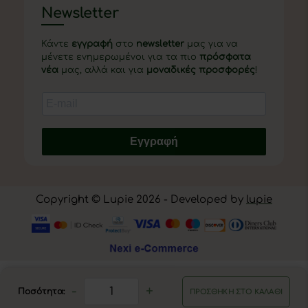
Newsletter
Κάντε
εγγραφή
στο
newsletter
μας για να
μένετε ενημερωμένοι για τα πιο
πρόσφατα
νέα
μας, αλλά και για
μοναδικές προσφορές
!
Εγγραφή
Copyright © Lupie 2026 - Developed by
lupie
-
+
Ποσότητα:
ΠΡΟΣΘΉΚΗ ΣΤΟ ΚΑΛΆΘΙ