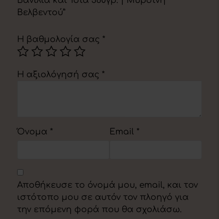
Βανίλια και Τσία 360γρ. | Μυρσίνη
Βελβεντού”
Η βαθμολογία σας
*
Η αξιολόγησή σας
*
Όνομα
*
Email
*
Αποθήκευσε το όνομά μου, email, και τον
ιστότοπο μου σε αυτόν τον πλοηγό για
την επόμενη φορά που θα σχολιάσω.