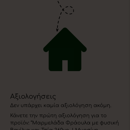
Αξιολογήσεις
Δεν υπάρχει καμία αξιολόγηση ακόμη.
Κάνετε την πρώτη αξιολόγηση για το
προϊόν: “Μαρμελάδα Φράουλα με φυσική