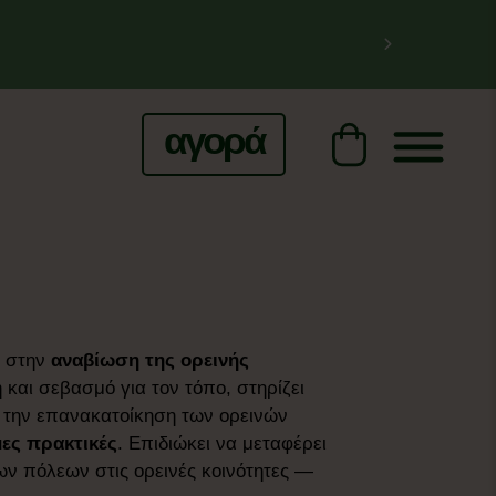
αγορά
η στην
αναβίωση της ορεινής
 και σεβασμό για τον τόπο, στηρίζει
 την επανακατοίκηση των ορεινών
ες πρακτικές
. Επιδιώκει να μεταφέρει
 των πόλεων στις ορεινές κοινότητες —