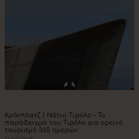
Κρόνπλατζ | Νότιο Τιρόλο – Το
παράδειγμα του Τιρόλο για ορεινό
τουρισμό 365 ημερών