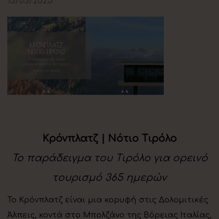
13/03/2025
Κρόνπλατζ | Νότιο Τιρόλο
Το παράδειγμα του Τιρόλο για ορεινό
τουρισμό 365 ημερών
Το Κρόνπλατζ είναι μια κορυφή στις Δολομιτικές
Άλπεις, κοντά στο Μπολζάνο της Βόρειας Ιταλίας,