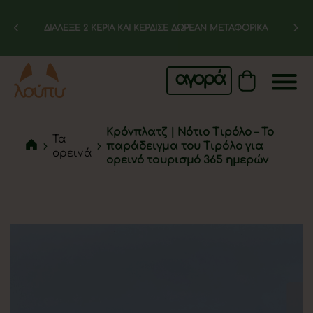
ΔΙΑΛΕΞΕ 2 ΚΕΡΙΑ ΚΑΙ ΚΕΡΔΙΣΕ ΔΩΡΕΑΝ ΜΕΤΑΦΟΡΙΚΑ
αγορά
Κρόνπλατζ | Νότιο Τιρόλο – Το
Τα
παράδειγμα του Τιρόλο για
ορεινά
ορεινό τουρισμό 365 ημερών