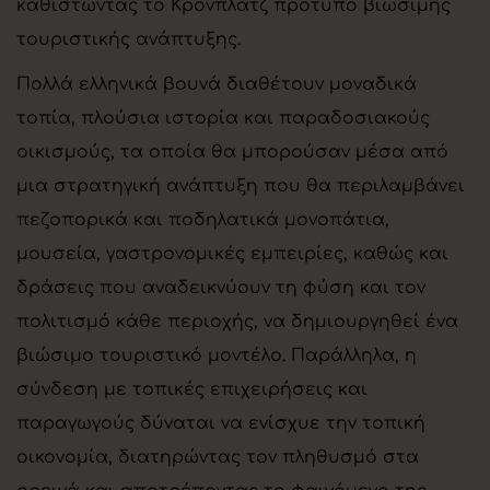
καθιστώντας το Κρόνπλατζ πρότυπο βιώσιμης
τουριστικής ανάπτυξης.
Πολλά ελληνικά βουνά διαθέτουν μοναδικά
τοπία, πλούσια ιστορία και παραδοσιακούς
οικισμούς, τα οποία θα μπορούσαν μέσα από
μια στρατηγική ανάπτυξη που θα περιλαμβάνει
πεζοπορικά και ποδηλατικά μονοπάτια,
μουσεία, γαστρονομικές εμπειρίες, καθώς και
δράσεις που αναδεικνύουν τη φύση και τον
πολιτισμό κάθε περιοχής, να δημιουργηθεί ένα
βιώσιμο τουριστικό μοντέλο. Παράλληλα, η
σύνδεση με τοπικές επιχειρήσεις και
παραγωγούς δύναται να ενίσχυε την τοπική
οικονομία, διατηρώντας τον πληθυσμό στα