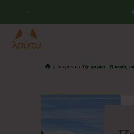
Τα ορεινά
Τζουμέρκα – Ορεινός του