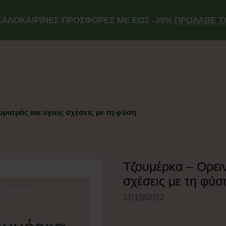
ΚΑΛΟΚΑΙΡΙΝΕΣ ΠΡΟΣΦΟΡΕΣ ΜΕ ΕΩΣ -35%
ΠΡΟΛΑΒΕ Τ
ρισμός και υγιείς σχέσεις με τη φύση
Τζουμέρκα – Ορειν
σχέσεις με τη φύσ
11/10/2022