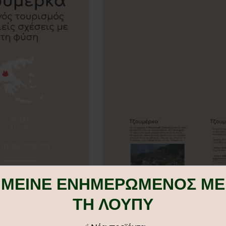
ΜΕΙΝΕ ΕΝΗΜΕΡΩΜΕΝΟΣ ΜΕ
ΤΗ ΛΟΥΠΥ