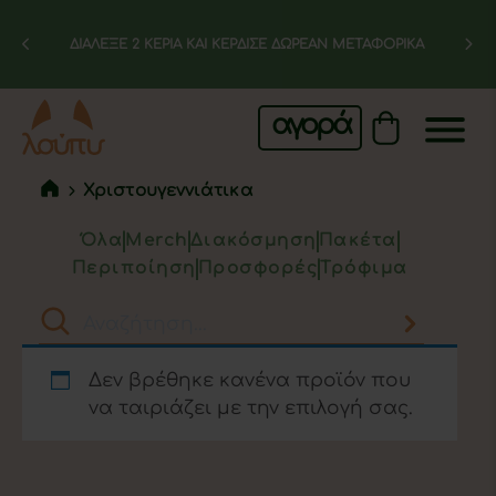
ΔΙΑΛΕΞΕ 2 ΚΕΡΙΑ ΚΑΙ ΚΕΡΔΙΣΕ ΔΩΡΕΑΝ ΜΕΤΑΦΟΡΙΚΑ
αγορά
Χριστουγεννιάτικα
Όλα
Merch
Διακόσμηση
Πακέτα
Περιποίηση
Προσφορές
Τρόφιμα
Δεν βρέθηκε κανένα προϊόν που
να ταιριάζει με την επιλογή σας.