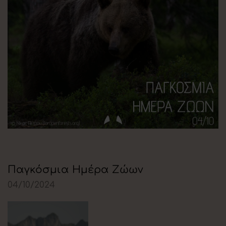
Παγκόσμια Ημέρα Ζώων
04/10/2024