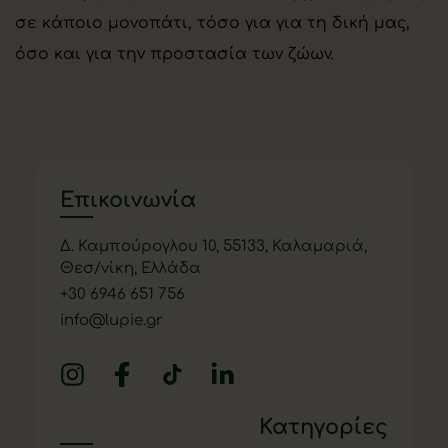
σε κάποιο μονοπάτι, τόσο για για τη δική μας,
όσο και για την προστασία των ζώων.
Επικοινωνία
Δ. Καμπούρογλου 10, 55133, Καλαμαριά,
Θεσ/νίκη, Ελλάδα
+
30 6946 651 756
info@lupie.gr
Κατηγορίες