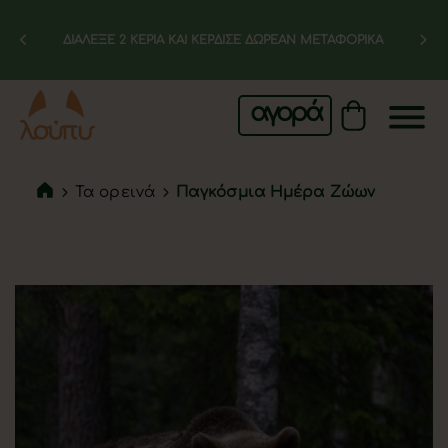
ΔΙΑΛΕΞΕ 2 ΚΕΡΙΑ ΚΑΙ ΚΕΡΔΙΣΕ ΔΩΡΕΑΝ ΜΕΤΑΦΟΡΙΚΑ
αγορά
Τα ορεινά
Παγκόσμια Ημέρα Ζώων