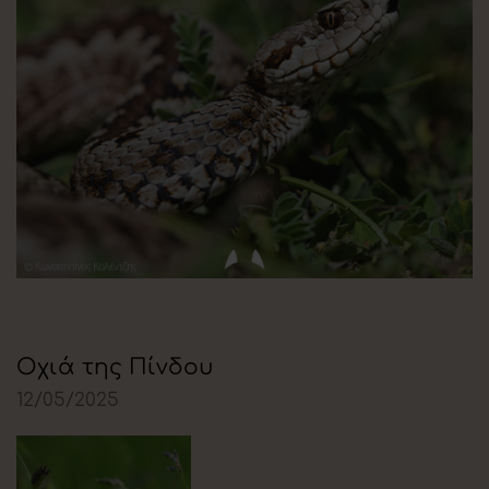
Οχιά της Πίνδου
12/05/2025