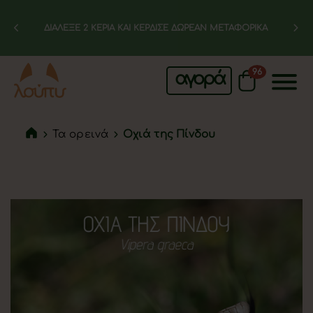
ΔΙΑΛΕΞΕ 2 ΚΕΡΙΑ ΚΑΙ ΚΕΡΔΙΣΕ ΔΩΡΕΑΝ ΜΕΤΑΦΟΡΙΚΑ
96
αγορά
Τα ορεινά
Οχιά της Πίνδου