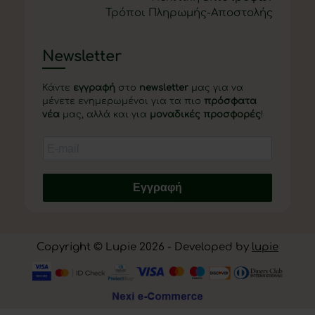
Τρόποι Πληρωμής-Αποστολής
Newsletter
Κάντε
εγγραφή
στο
newsletter
μας για να
μένετε ενημερωμένοι για τα πιο
πρόσφατα
νέα
μας, αλλά και για
μοναδικές προσφορές
!
Εγγραφή
Copyright © Lupie 2026 - Developed by
lupie