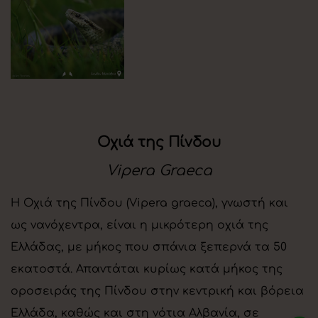
Οχιά της Πίνδου
Vipera Graeca
Η Οχιά της Πίνδου (Vipera graeca), γνωστή και
ως νανόχεντρα, είναι η μικρότερη οχιά της
Ελλάδας, με μήκος που σπάνια ξεπερνά τα 50
εκατοστά. Απαντάται κυρίως κατά μήκος της
οροσειράς της Πίνδου στην κεντρική και βόρεια
Ελλάδα, καθώς και στη νότια Αλβανία, σε