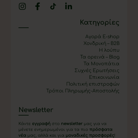
Κατηγορίες
Αγορά E-shop
Χονδρική – B2B
Η λούπυ
Τα ορεινά – Blog
Τα Μονοπάτια
Συχνές Ερωτήσεις
Επικοινωνία
Πολιτική επιστροφών
Τρόποι Πληρωμής-Αποστολής
Newsletter
Κάντε
εγγραφή
στο
newsletter
μας για να
μένετε ενημερωμένοι για τα πιο
πρόσφατα
νέα
μας, αλλά και για
μοναδικές προσφορές
!