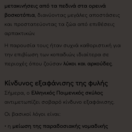
μετακινήσεις από τα πεδινά στα ορεινά
βοσκοτόπια
, διανύοντας μεγάλες αποστάσεις
και προστατεύοντας τα ζώα από επιθέσεις
αρπακτικών.
Η παρουσία τους ήταν συχνά καθοριστική για
την επιβίωση των κοπαδιών, ιδιαίτερα σε
περιοχές όπου ζούσαν
λύκοι και αρκούδες
.
Κίνδυνος εξαφάνισης της φυλής
Σήμερα, ο
Ελληνικός Ποιμενικός σκύλος
αντιμετωπίζει σοβαρό κίνδυνο εξαφάνισης.
Οι βασικοί λόγοι είναι:
• η
μείωση της παραδοσιακής νομαδικής