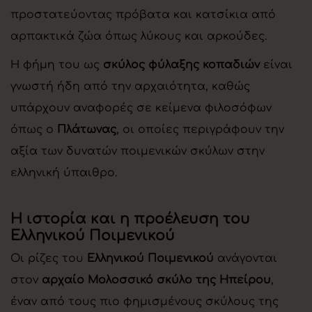
προστατεύοντας πρόβατα και κατσίκια από
αρπακτικά ζώα όπως λύκους και αρκούδες.
Η φήμη του ως
σκύλος φύλαξης κοπαδιών
είναι
γνωστή ήδη από την αρχαιότητα, καθώς
υπάρχουν αναφορές σε κείμενα φιλοσόφων
όπως ο
Πλάτωνας
, οι οποίες περιγράφουν την
αξία των δυνατών ποιμενικών σκύλων στην
ελληνική ύπαιθρο.
Η ιστορία και η προέλευση του
Ελληνικού Ποιμενικού
Οι ρίζες του
Ελληνικού Ποιμενικού
ανάγονται
στον
αρχαίο Μολοσσικό σκύλο της Ηπείρου
,
έναν από τους πιο φημισμένους σκύλους της