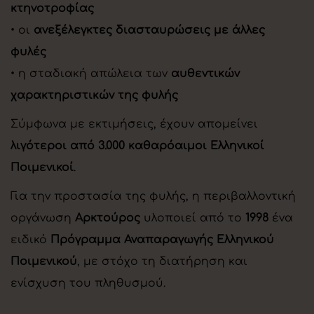
κτηνοτροφίας
• οι
ανεξέλεγκτες διασταυρώσεις με άλλες
φυλές
• η σταδιακή απώλεια των
αυθεντικών
χαρακτηριστικών της φυλής
Σύμφωνα με εκτιμήσεις, έχουν απομείνει
λιγότεροι από 3.000 καθαρόαιμοι Ελληνικοί
Ποιμενικοί
.
Για την προστασία της φυλής, η περιβαλλοντική
οργάνωση
Αρκτούρος
υλοποιεί από το
1998
ένα
ειδικό
Πρόγραμμα Αναπαραγωγής Ελληνικού
Ποιμενικού
, με στόχο τη διατήρηση και
ενίσχυση του πληθυσμού.