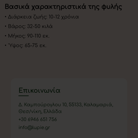
Βασικά χαρακτηριστικά της φυλής
• Διάρκεια ζωής: 10-12 χρόνια
• Βάρος: 32-50 κιλά
• Μήκος: 90-110 εκ.
• Ύψος: 65-75 εκ.
Επικοινωνία
Δ. Καμπούρογλου 10, 55133, Καλαμαριά,
Θεσ/νίκη, Ελλάδα
+
30 6946 651 756
info@lupie.gr