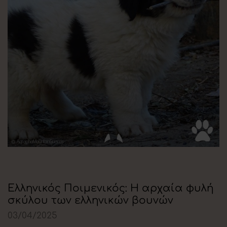
Ελληνικός Ποιμενικός: Η αρχαία φυλή
σκύλου των ελληνικών βουνών
03/04/2025