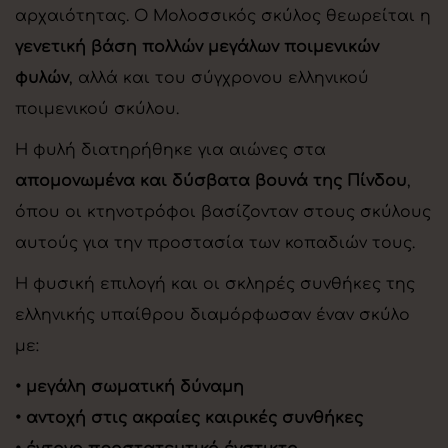
αρχαιότητας. Ο Μολοσσικός σκύλος θεωρείται η
γενετική βάση πολλών μεγάλων ποιμενικών
φυλών
, αλλά και του σύγχρονου ελληνικού
ποιμενικού σκύλου.
Η φυλή διατηρήθηκε για αιώνες στα
απομονωμένα και δύσβατα βουνά της Πίνδου
,
όπου οι κτηνοτρόφοι βασίζονταν στους σκύλους
αυτούς για την προστασία των κοπαδιών τους.
Η φυσική επιλογή και οι σκληρές συνθήκες της
ελληνικής υπαίθρου διαμόρφωσαν έναν σκύλο
με:
• μεγάλη σωματική δύναμη
• αντοχή στις ακραίες καιρικές συνθήκες