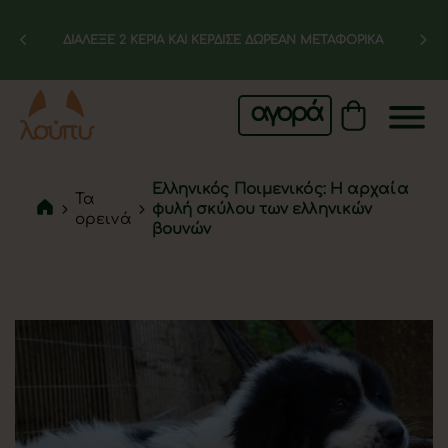
ΔΙΑΛΕΞΕ 2 ΚΕΡΙΑ ΚΑΙ ΚΕΡΔΙΣΕ ΔΩΡΕΑΝ ΜΕΤΑΦΟΡΙΚΑ
αγορά
Ελληνικός Ποιμενικός: Η αρχαία
Τα
φυλή σκύλου των ελληνικών
ορεινά
βουνών