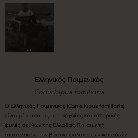
Ελληνικός Ποιμενικός
Canis lupus familiaris
Ο
Ελληνικός Ποιμενικός (Canis lupus familiaris)
είναι μία από τις πιο
αρχαίες και ιστορικές
φυλές σκύλων της Ελλάδας
. Για αιώνες
αποτελούσε τον βασικό φύλακα των κοπαδιών,